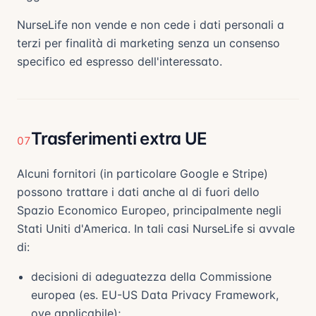
NurseLife non vende e non cede i dati personali a
terzi per finalità di marketing senza un consenso
specifico ed espresso dell'interessato.
Trasferimenti extra UE
07
Alcuni fornitori (in particolare Google e Stripe)
possono trattare i dati anche al di fuori dello
Spazio Economico Europeo, principalmente negli
Stati Uniti d'America. In tali casi NurseLife si avvale
di:
decisioni di adeguatezza della Commissione
europea (es. EU-US Data Privacy Framework,
ove applicabile);