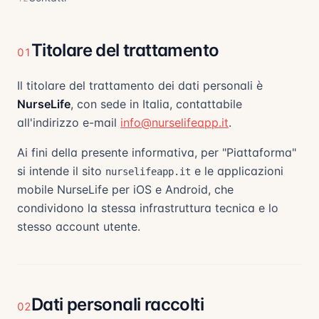
Titolare del trattamento
01
Il titolare del trattamento dei dati personali è
NurseLife
, con sede in Italia, contattabile
all'indirizzo e-mail
info@nurselifeapp.it
.
Ai fini della presente informativa, per "Piattaforma"
si intende il sito
e le applicazioni
nurselifeapp.it
mobile NurseLife per iOS e Android, che
condividono la stessa infrastruttura tecnica e lo
stesso account utente.
Dati personali raccolti
02