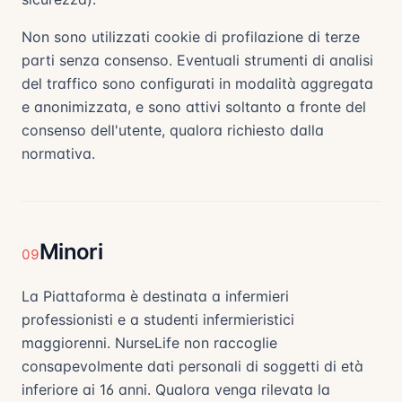
Non sono utilizzati cookie di profilazione di terze
parti senza consenso. Eventuali strumenti di analisi
del traffico sono configurati in modalità aggregata
e anonimizzata, e sono attivi soltanto a fronte del
consenso dell'utente, qualora richiesto dalla
normativa.
Minori
09
La Piattaforma è destinata a infermieri
professionisti e a studenti infermieristici
maggiorenni. NurseLife non raccoglie
consapevolmente dati personali di soggetti di età
inferiore ai 16 anni. Qualora venga rilevata la