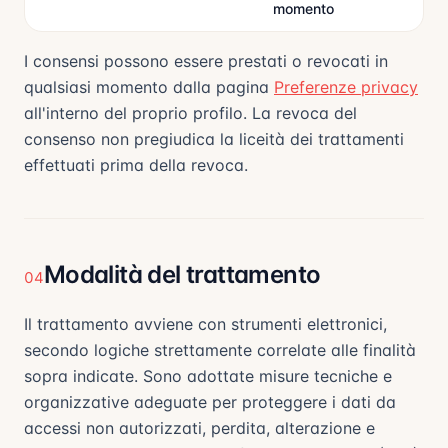
momento
I consensi possono essere prestati o revocati in
qualsiasi momento dalla pagina
Preferenze privacy
all'interno del proprio profilo. La revoca del
consenso non pregiudica la liceità dei trattamenti
effettuati prima della revoca.
Modalità del trattamento
04
Il trattamento avviene con strumenti elettronici,
secondo logiche strettamente correlate alle finalità
sopra indicate. Sono adottate misure tecniche e
organizzative adeguate per proteggere i dati da
accessi non autorizzati, perdita, alterazione e