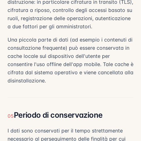
distruzione: in particolare cifratura in transito (TLS),
cifratura a riposo, controllo degli accessi basato su
ruoli, registrazione delle operazioni, autenticazione
a due fattori per gli amministratori.
Una piccola parte di dati (ad esempio i contenuti di
consultazione frequente) può essere conservata in
cache locale sul dispositivo dell'utente per
consentire l'uso offline dell'app mobile. Tale cache è
cifrata dal sistema operativo e viene cancellata alla
disinstallazione.
Periodo di conservazione
05
I dati sono conservati per il tempo strettamente
necessario al perseguimento delle finalità per cui