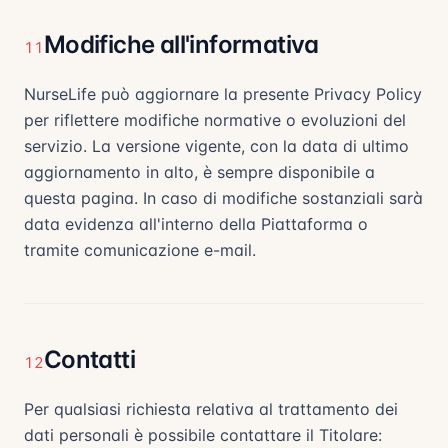
Modifiche all'informativa
11
NurseLife può aggiornare la presente Privacy Policy
per riflettere modifiche normative o evoluzioni del
servizio. La versione vigente, con la data di ultimo
aggiornamento in alto, è sempre disponibile a
questa pagina. In caso di modifiche sostanziali sarà
data evidenza all'interno della Piattaforma o
tramite comunicazione e-mail.
Contatti
12
Per qualsiasi richiesta relativa al trattamento dei
dati personali è possibile contattare il Titolare: