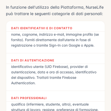
In funzione dell'utilizzo della Piattaforma, NurseLife
può trattare le seguenti categorie di dati personali:
DATI IDENTIFICATIVI E DI CONTATTO
nome, cognome, indirizzo e-mail, immagine profilo (se
fornita). Forniti direttamente dall'utente in fase di
registrazione o tramite Sign-In con Google o Apple.
DATI DI AUTENTICAZIONE
identificativo utente (UID Firebase), provider di
autenticazione, data e ora di accesso, identificativo
del dispositivo. Trattati tramite Firebase
Authentication.
DATI PROFESSIONALI
qualifica (infermiere, studente, altro), eventuale
struttura di lavoro, regione, preferenze di formazione.