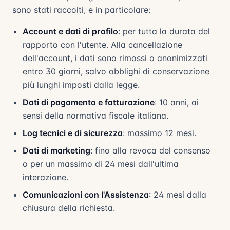
sono stati raccolti, e in particolare:
Account e dati di profilo
: per tutta la durata del
rapporto con l'utente. Alla cancellazione
dell'account, i dati sono rimossi o anonimizzati
entro 30 giorni, salvo obblighi di conservazione
più lunghi imposti dalla legge.
Dati di pagamento e fatturazione
: 10 anni, ai
sensi della normativa fiscale italiana.
Log tecnici e di sicurezza
: massimo 12 mesi.
Dati di marketing
: fino alla revoca del consenso
o per un massimo di 24 mesi dall'ultima
interazione.
Comunicazioni con l'Assistenza
: 24 mesi dalla
chiusura della richiesta.