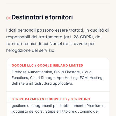
Destinatari e fornitori
06
I dati personali possono essere trattati, in qualità di
responsabili del trattamento (art. 28 GDPR), dai
fornitori tecnici di cui NurseLife si avvale per
l'erogazione del servizio:
GOOGLE LLC / GOOGLE IRELAND LIMITED
Firebase Authentication, Cloud Firestore, Cloud
Functions, Cloud Storage, App Hosting, FCM. Hosting
dell'intera infrastruttura applicativa.
STRIPE PAYMENTS EUROPE LTD / STRIPE INC.
gestione dei pagamenti per l'abbonamento Premium e
l'acquisto dei corsi. Stripe è il titolare autonomo dei