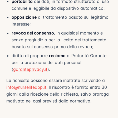
portabilità
dei dati, in formato strutturato di uso
comune e leggibile da dispositivo automatico;
opposizione
al trattamento basato sul legittimo
interesse;
revoca del consenso
, in qualsiasi momento e
senza pregiudizio per la liceità del trattamento
basato sul consenso prima della revoca;
diritto di proporre
reclamo
all'Autorità Garante
per la protezione dei dati personali
(
garanteprivacy.it
).
Le richieste possono essere inoltrate scrivendo a
info@nurselifeapp.it
. Il riscontro è fornito entro 30
giorni dalla ricezione della richiesta, salvo proroga
motivata nei casi previsti dalla normativa.