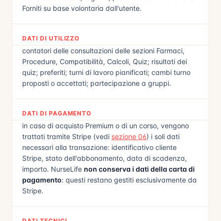
Forniti su base volontaria dall'utente.
DATI DI UTILIZZO
contatori delle consultazioni delle sezioni Farmaci,
Procedure, Compatibilità, Calcoli, Quiz; risultati dei
quiz; preferiti; turni di lavoro pianificati; cambi turno
proposti o accettati; partecipazione a gruppi.
DATI DI PAGAMENTO
in caso di acquisto Premium o di un corso, vengono
trattati tramite Stripe (vedi
sezione 06
) i soli dati
necessari alla transazione: identificativo cliente
Stripe, stato dell'abbonamento, data di scadenza,
importo. NurseLife
non conserva i dati della carta di
pagamento
: questi restano gestiti esclusivamente da
Stripe.
DATI TECNICI