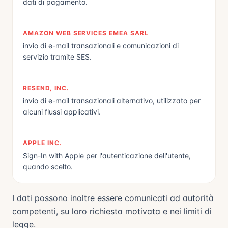
dati di pagamento.
AMAZON WEB SERVICES EMEA SARL
invio di e-mail transazionali e comunicazioni di
servizio tramite SES.
RESEND, INC.
invio di e-mail transazionali alternativo, utilizzato per
alcuni flussi applicativi.
APPLE INC.
Sign-In with Apple per l'autenticazione dell'utente,
quando scelto.
I dati possono inoltre essere comunicati ad autorità
competenti, su loro richiesta motivata e nei limiti di
legge.