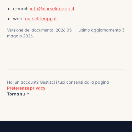
e-mail:
info@nurselifeapp.it
web:
nurselifeapp.it
Versione del documento: 2026.05 — ultimo aggiornamento
3
maggio 2026
.
Hai un account? Gestisci i tuoi consensi dalla pagina
Preferenze privacy
.
Torna su ↑