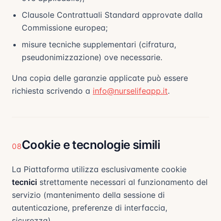
Clausole Contrattuali Standard approvate dalla
Commissione europea;
misure tecniche supplementari (cifratura,
pseudonimizzazione) ove necessarie.
Una copia delle garanzie applicate può essere
richiesta scrivendo a
info@nurselifeapp.it
.
Cookie e tecnologie simili
08
La Piattaforma utilizza esclusivamente cookie
tecnici
strettamente necessari al funzionamento del
servizio (mantenimento della sessione di
autenticazione, preferenze di interfaccia,
sicurezza).