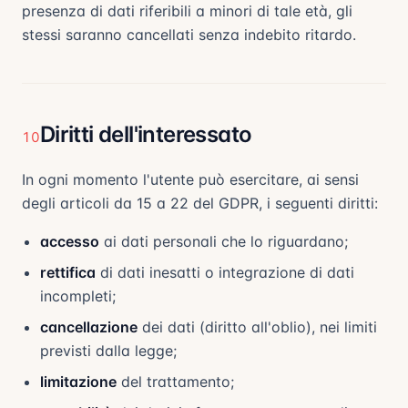
presenza di dati riferibili a minori di tale età, gli
stessi saranno cancellati senza indebito ritardo.
Diritti dell'interessato
10
In ogni momento l'utente può esercitare, ai sensi
degli articoli da 15 a 22 del GDPR, i seguenti diritti:
accesso
ai dati personali che lo riguardano;
rettifica
di dati inesatti o integrazione di dati
incompleti;
cancellazione
dei dati (diritto all'oblio), nei limiti
previsti dalla legge;
limitazione
del trattamento;