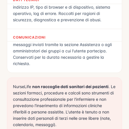
indirizzo IP, tipo di browser e di dispositivo, sistema
operativo, log di errore. Raccolti per ragioni di
sicurezza, diagnostica e prevenzione di abusi.
COMUNICAZIONI
messaggi inviati tramite la sezione Assistenza o agli
amministratori dei gruppi a cui l'utente partecipa.
Conservati per la durata necessaria a gestire la
richiesta.
NurseLife
non raccoglie dati sanitari dei pazienti
. Le
sezioni farmaci, procedure e calcoli sono strumenti di
consultazione professionale per l'infermiere e non
prevedono l'inserimento di informazioni cliniche
riferibili a persone assistite. L'utente è tenuto a non
inserire dati personali di terzi nelle aree libere (note,
calendario, messaggi).