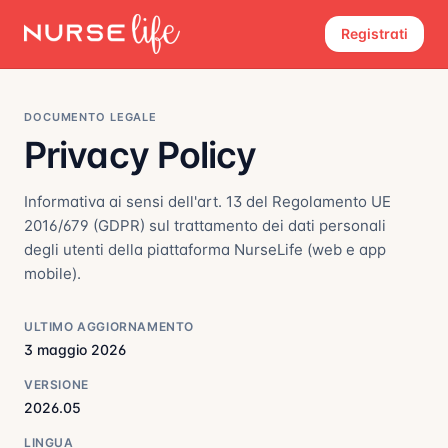
Registrati
DOCUMENTO LEGALE
Privacy Policy
Informativa ai sensi dell'art. 13 del Regolamento UE
2016/679 (GDPR) sul trattamento dei dati personali
degli utenti della piattaforma NurseLife (web e app
mobile).
ULTIMO AGGIORNAMENTO
3 maggio 2026
VERSIONE
2026.05
LINGUA